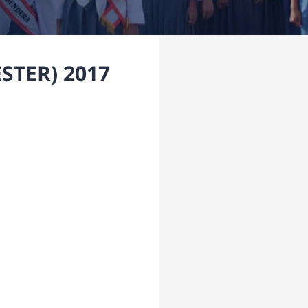
STER) 2017