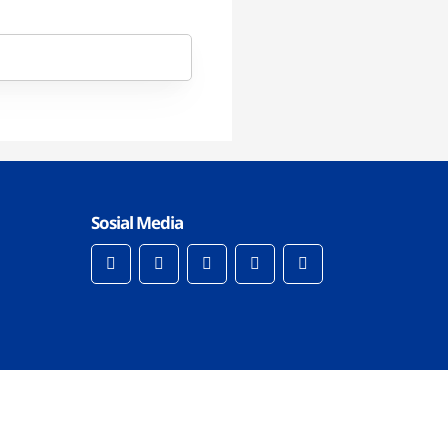
Sosial Media