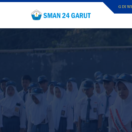
SELAMAT DATANG DI WEBSIT