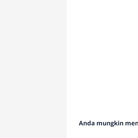
Anda mungkin meny