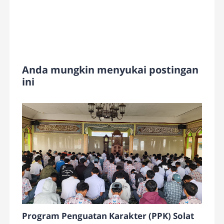
Anda mungkin menyukai postingan
ini
Program Penguatan Karakter (PPK) Solat