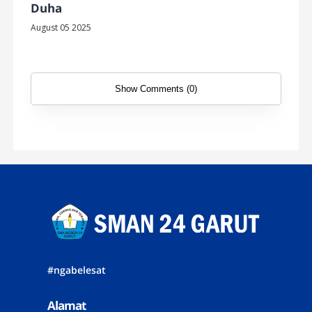
Duha
August 05 2025
Show Comments (0)
#ngabelesat
Alamat